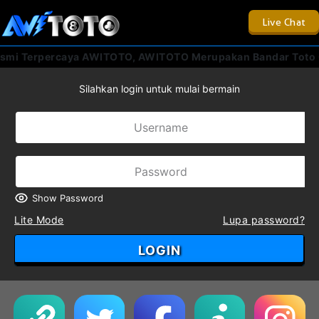
Live Chat
smi Terpercaya AWITOTO, AWITOTO Merupakan Bandar Toto Onl
Silahkan login untuk mulai bermain
Show Password
Lite Mode
Lupa password?
LOGIN